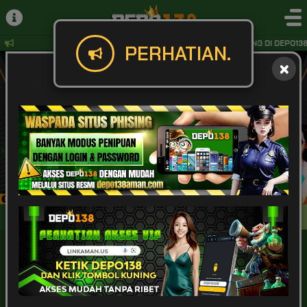
SELAMAT DATANG DI DEPO138 S
PERHATIAN.
Masuk
Daftar
POPULAR
SLOT
LIVE GAME
CASINO