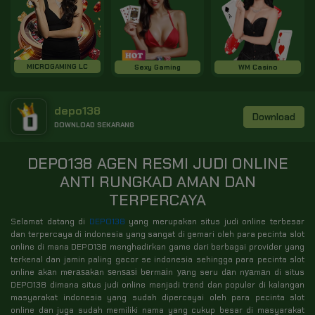
MICROGAMING LC
Sexy Gaming
WM Casino
depo138
Download
DOWNLOAD SEKARANG
DEPO138 AGEN RESMI JUDI ONLINE
ANTI RUNGKAD AMAN DAN
TERPERCAYA
Selamat datang di
DEPO138
yang merupakan situs judi online terbesar
dan terpercaya di indonesia yang sangat di gemari oleh para pecinta slot
online di mana DEPO138 menghadirkan game dari berbagai provider yang
terkenal dan jamin paling gacor se indonesia sehingga para pecinta slot
online аkаn mеrаѕаkаn ѕеnѕаѕі bеrmаіn уаng seru dаn nуаmаn di situs
DEPO138 dimana situs judi online menjadi trend dan populer di kalangan
masyarakat indonesia yang sudah dipercayai oleh para pecinta slot
online dan juga sudah memiliki nama yang cukup besar di masyarakat