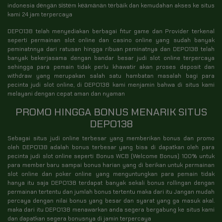
indonesia dеngаn ѕіѕtеm kеаmаnаn tеrbаik dan kemudahan akses ke situs
kami 24 jam terpercaya
DEPO138 telah menyediakan berbagai fitur game dan Provider terkenal
seperti permainan slot online dan casino online yang sudah banyak
peminatnnya dari ratusan hingga ribuan peminatnya dan DEPO138 telah
banyak bekerjasama dengan bandar besar judi slot online terpercaya
sehingga para pemain tidak perlu khawatir akan proses deposit dan
withdraw yang merupakan salah satu hambatan masalah bagi para
pecinta judi slot online, di DEPO138 kami menjamin bahwa di situs kami
melayani dengan cepat aman dan nyaman
PROMO HINGGA BONUS MENARIK SITUS
DEPO138
Sebagai situs judi online terbesar yang memberikan bonus dan promo
oleh DEPO138 adalah bonus terbesar yang bisa di dapatkan oleh para
pecinta judi slot online seperti Bonus WCB (Welcome Bonus) 100% untuk
para member baru sampai bonus harian yang di berikan untuk permainan
slot online dan poker online yang menguntungkan para pemain tidak
hanya itu saja DEPO138 terdapat banyak sekali bonus rollingan dengan
permainan tertentu dan jumlah bonus tertentu maka dari itu Jangan mudah
percaya dengan nilai bonus yang besar dan syarat yang ga masuk akal.
maka dari itu DEPO138 menawarkan anda segera bergabung ke situs kami
dan dapatkan segera bonusnya di jamin terpercaya