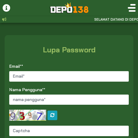
SELAMAT DATANG DI DEPO
Lupa Password
Email**
Nama Pengguna**